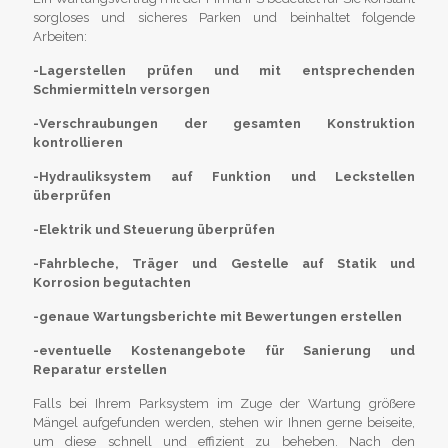
sorgloses und sicheres Parken und beinhaltet folgende
Arbeiten:
-Lagerstellen prüfen und mit entsprechenden
Schmiermitteln versorgen
-Verschraubungen der gesamten Konstruktion
kontrollieren
-Hydrauliksystem auf Funktion und Leckstellen
überprüfen
-Elektrik und Steuerung überprüfen
-Fahrbleche, Träger und Gestelle auf Statik und
Korrosion begutachten
-genaue Wartungsberichte mit Bewertungen erstellen
-eventuelle Kostenangebote für Sanierung und
Reparatur erstellen
Falls bei Ihrem Parksystem im Zuge der Wartung größere
Mängel aufgefunden werden, stehen wir Ihnen gerne beiseite,
um diese schnell und effizient zu beheben. Nach den