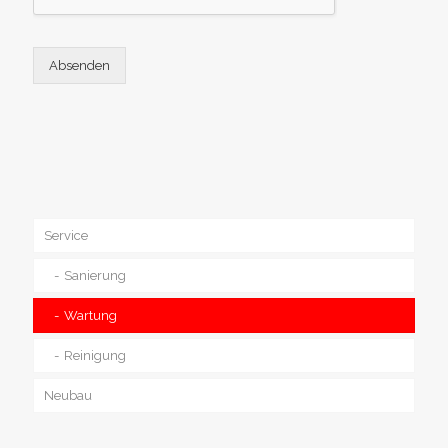
Absenden
Service
Sanierung
Wartung
Reinigung
Neubau