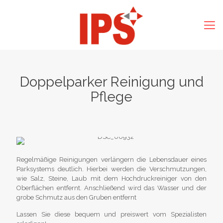
Doppelparker Reinigung und
Pflege
Regelmäßige Reinigungen verlängern die Lebensdauer eines
Parksystems deutlich. Hierbei werden die Verschmutzungen,
wie Salz, Steine, Laub mit dem Hochdruckreiniger von den
Oberflächen entfernt. Anschließend wird das Wasser und der
grobe Schmutz aus den Gruben entfernt
Lassen Sie diese bequem und preiswert vom Spezialisten