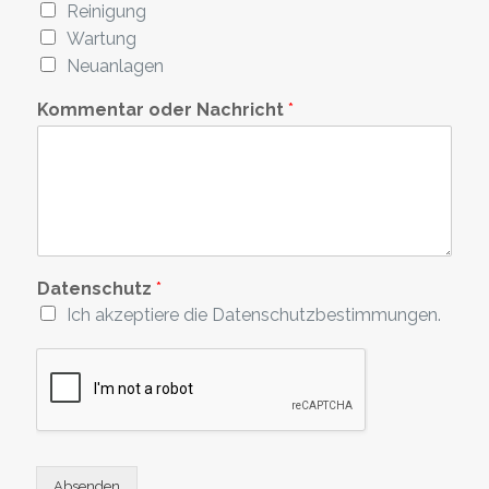
Reinigung
Wartung
Neuanlagen
Kommentar oder Nachricht
*
Datenschutz
*
Ich akzeptiere die Datenschutzbestimmungen.
Absenden