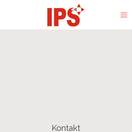
Kontakt