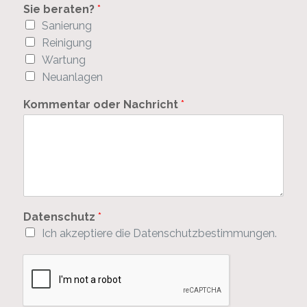
e
Sie beraten?
*
Sanierung
Reinigung
Wartung
Neuanlagen
Kommentar oder Nachricht
*
Datenschutz
*
Ich akzeptiere die Datenschutzbestimmungen.