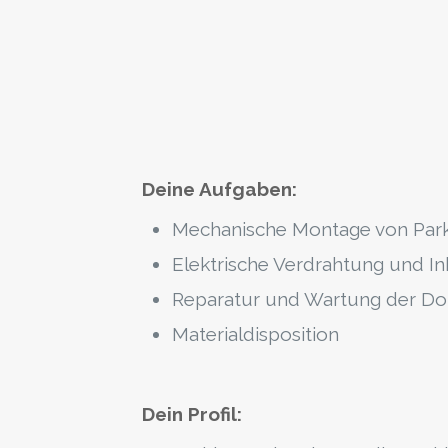
Deine Aufgaben:
Mechanische Montage von Par
Elektrische Verdrahtung und I
Reparatur und Wartung der Do
Materialdisposition
Dein Profil: