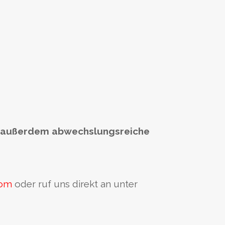
ch außerdem abwechslungsreiche
com
oder ruf uns direkt an unter