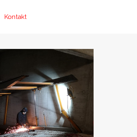
Kontakt