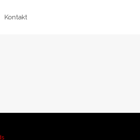
Kontakt
ds