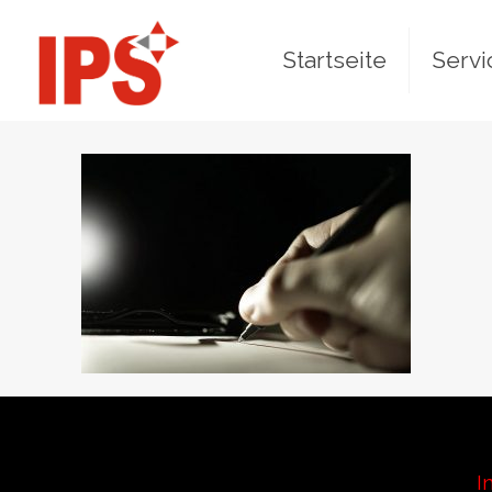
Startseite
Servi
I